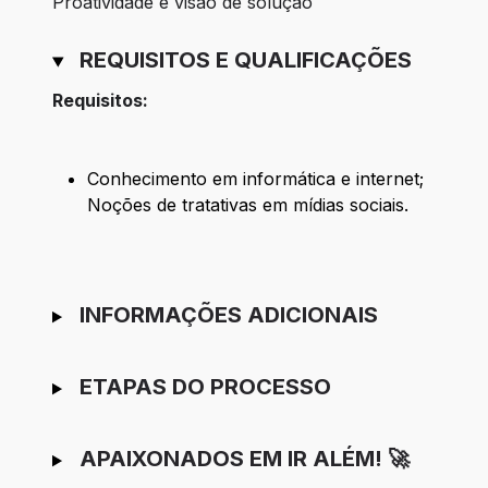
Proatividade e visão de solução
REQUISITOS E QUALIFICAÇÕES
Requisitos:
Conhecimento em informática e internet;
Noções de tratativas em mídias sociais.
INFORMAÇÕES ADICIONAIS
ETAPAS DO PROCESSO
APAIXONADOS EM IR ALÉM! 🚀