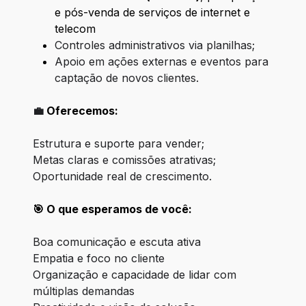
e pós-venda de
serviços de internet e
telecom
Controles administrativos via planilhas;
Apoio em ações externas e eventos para
captação de novos clientes.
💼
Oferecemos:
Estrutura e suporte para vender;
Metas claras e comissões atrativas;
Oportunidade real de crescimento.
🎯 O que esperamos de você:
Boa comunicação e escuta ativa
Empatia e foco no cliente
Organização e capacidade de lidar com
múltiplas demandas